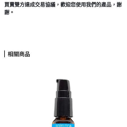
買賣雙方達成交易協議，歡迎您使用我們的產品，謝
謝。
相關商品