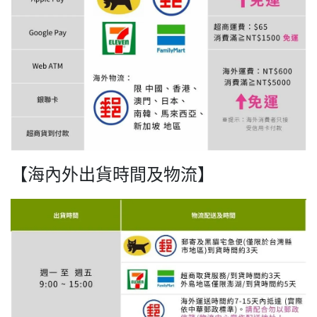
【海內外出貨時間及物流】