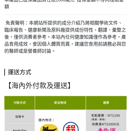
額
免責聲明：
本網站所提供的成分介紹乃將相關學術文件、
臨床報告、健康新聞及原料廠提供成份特性，翻譯、彙整之
後，僅供消費者參考。本站內任何健康知識僅作為參考，產
品食用成效，會因個人體質而異，建議您食用前請務必與您
的醫師或是營養師討論。
運送方式
【海內外付款及運送】