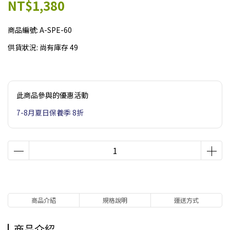
NT$1,380
商品編號:
A-SPE-60
供貨狀況:
尚有庫存 49
此商品參與的優惠活動
7-8月夏日保養季 8折
商品介紹
規格說明
運送方式