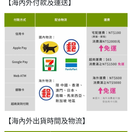
【海內外付款及運送】
【海內外出貨時間及物流】