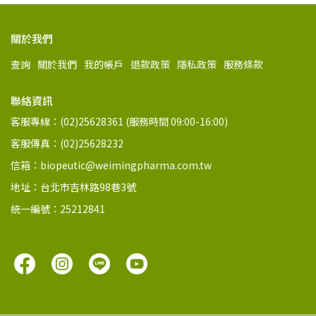
關於我們
查詢
關於我們
我的帳戶
退款政策
隱私政策
服務條款
聯絡資訊
客服專線：(02)25628361 (服務時間 09:00-16:00)
客服傳真：(02)25628232
信箱：biopeutic@weimingpharma.com.tw
地址：台北市吉林路98巷3號
統一編號：25212841