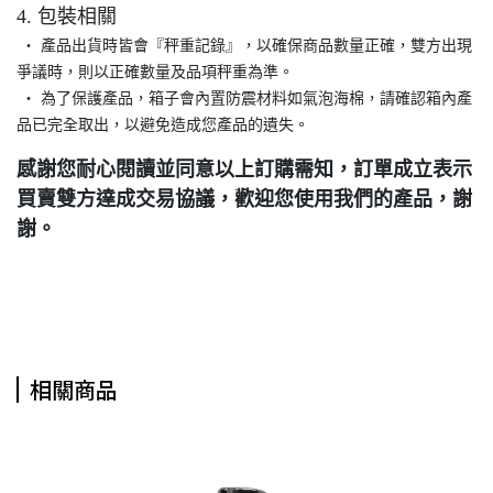
4. 包裝相關
‧ 產品出貨時皆會『秤重記錄』，以確保商品數量正確，雙方出現
爭議時，則以正確數量及品項秤重為準。
‧ 為了保護產品，箱子會內置防震材料如氣泡海棉，請確認箱內產
品已完全取出，以避免造成您產品的遺失。
感謝您耐心閱讀並同意以上訂購需知，訂單成立表示
買賣雙方達成交易協議，歡迎您使用我們的產品，謝
謝。
相關商品