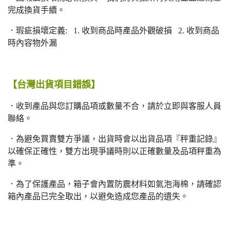
完成換貨手續。
．瑕疵損壞定義: 1. 收到商品時產品外觀破損 2. 收到商品
時內容物外漏
【台灣出貨項目錯誤】
．收到產品與您訂購品項或數量不合，請於立即與客服人員
聯絡。
．為避免買賣雙方爭議，出貨時會以出貨品項『秤重記錄』
以確保正確性，雙方出現爭議時則以正確數量及品項秤重為
準。
．為了保護產品，箱子會內置防震材料如氣泡海棉，請確認
箱內產品已完全取出，以避免造成您產品的遺失。