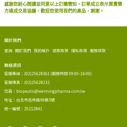
感謝您耐心閱讀並同意以上訂購需知，訂單成立表示買賣雙
方達成交易協議，歡迎您使用我們的產品，謝謝。
關於我們
查詢
關於我們
我的帳戶
退款政策
隱私政策
服務條款
聯絡資訊
客服專線：(02)25628361 (服務時間 09:00-16:00)
客服傳真：(02)25628232
信箱：biopeutic@weimingpharma.com.tw
地址：台北市吉林路98巷3號
統一編號：25212841