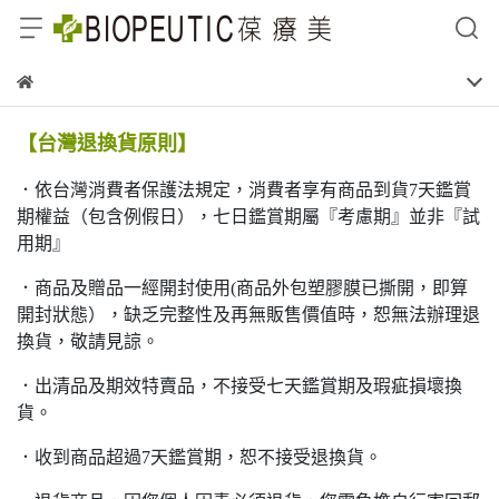
【台灣退換貨原則】
．依台灣消費者保護法規定，消費者享有商品到貨7天鑑賞
期權益（包含例假日），七日鑑賞期屬『考慮期』並非『試
用期』
．商品及贈品一經開封使用(商品外包塑膠膜已撕開，即算
開封狀態），缺乏完整性及再無販售價值時，恕無法辦理退
換貨，敬請見諒。
．出清品及期效特賣品，不接受七天鑑賞期及瑕疵損壞換
貨。
．收到商品超過7天鑑賞期，恕不接受退換貨。