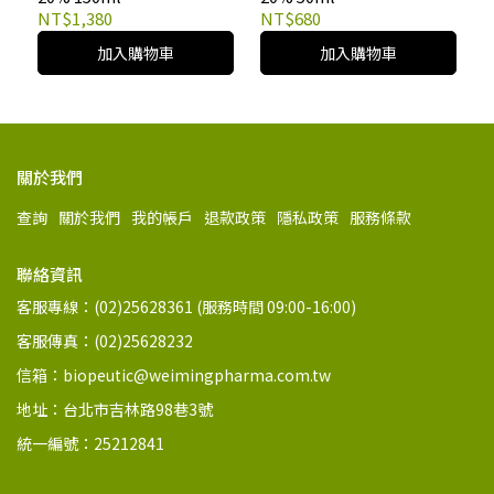
NT$1,380
NT$680
加入購物車
加入購物車
關於我們
查詢
關於我們
我的帳戶
退款政策
隱私政策
服務條款
聯絡資訊
客服專線：(02)25628361 (服務時間 09:00-16:00)
客服傳真：(02)25628232
信箱：biopeutic@weimingpharma.com.tw
地址：台北市吉林路98巷3號
統一編號：25212841