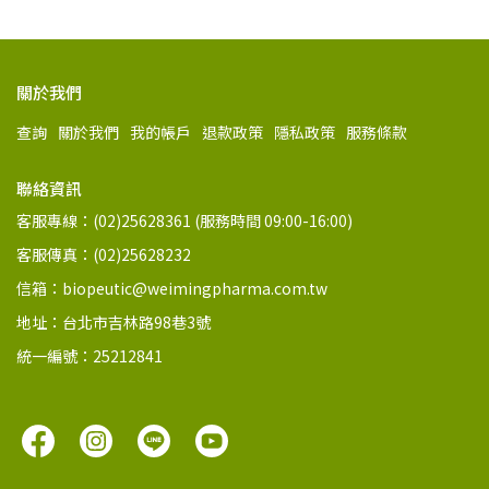
關於我們
查詢
關於我們
我的帳戶
退款政策
隱私政策
服務條款
聯絡資訊
客服專線：(02)25628361 (服務時間 09:00-16:00)
客服傳真：(02)25628232
信箱：biopeutic@weimingpharma.com.tw
地址：台北市吉林路98巷3號
統一編號：25212841